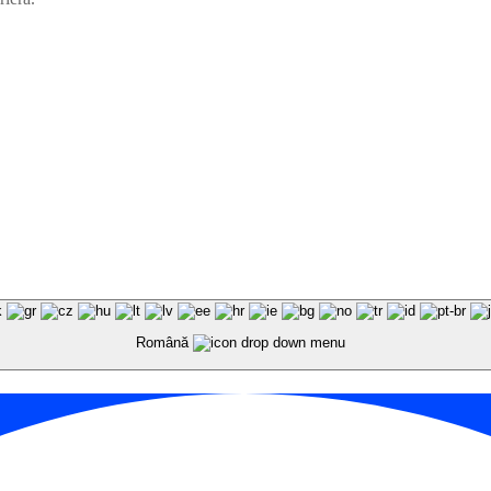
Română