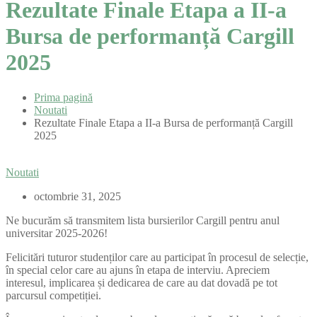
Rezultate Finale Etapa a II-a
Bursa de performanță Cargill
2025
Prima pagină
Noutati
Rezultate Finale Etapa a II-a Bursa de performanță Cargill
2025
Noutati
octombrie 31, 2025
Ne bucurăm să transmitem lista bursierilor Cargill pentru anul
universitar 2025-2026!
Felicitări tuturor studenților care au participat în procesul de selecție,
în special celor care au ajuns în etapa de interviu. Apreciem
interesul, implicarea și dedicarea de care au dat dovadă pe tot
parcursul competiției.