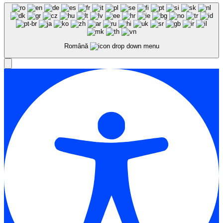
Română