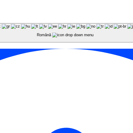
Română