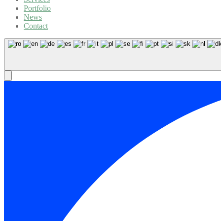
Portfolio
News
Contact